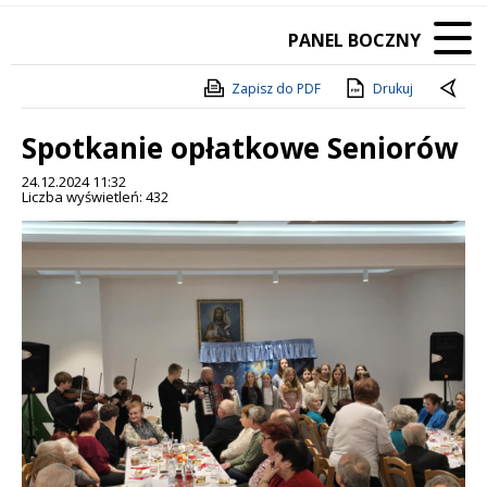
PANEL BOCZNY
Zapisz do PDF
Drukuj
Spotkanie opłatkowe Seniorów
24.12.2024 11:32
Liczba wyświetleń: 432