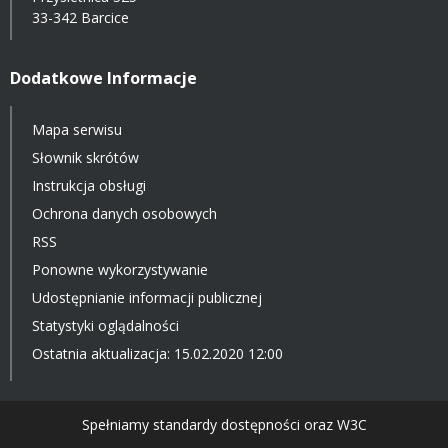
33-342 Barcice
Dodatkowe Informacje
Mapa serwisu
Słownik skrótów
Instrukcja obsługi
Ochrona danych osobowych
RSS
Ponowne wykorzystywanie
Udostępnianie informacji publicznej
Statystyki oglądalności
Ostatnia aktualizacja: 15.02.2020 12:00
Spełniamy standardy dostępności oraz W3C