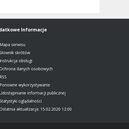
datkowe Informacje
Mapa serwisu
Słownik skrótów
Instrukcja obsługi
Ochrona danych osobowych
RSS
Ponowne wykorzystywanie
Udostępnianie informacji publicznej
Statystyki oglądalności
Ostatnia aktualizacja: 15.02.2020 12:00