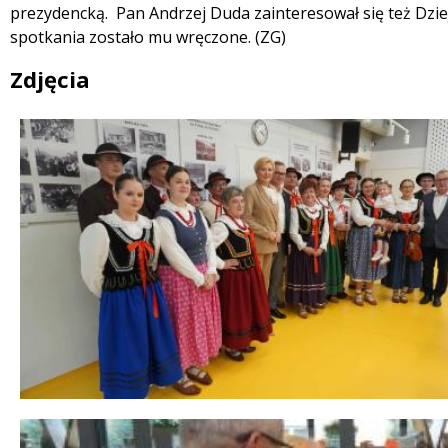
prezydencką. Pan Andrzej Duda zainteresował się też Dziej
spotkania zostało mu wręczone. (ZG)
Zdjęcia