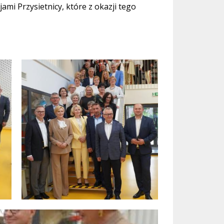
ami Przysietnicy, które z okazji tego