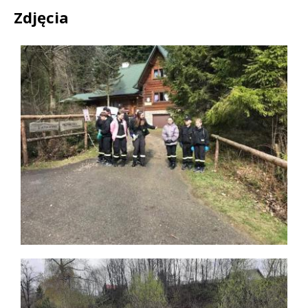
Zdjęcia