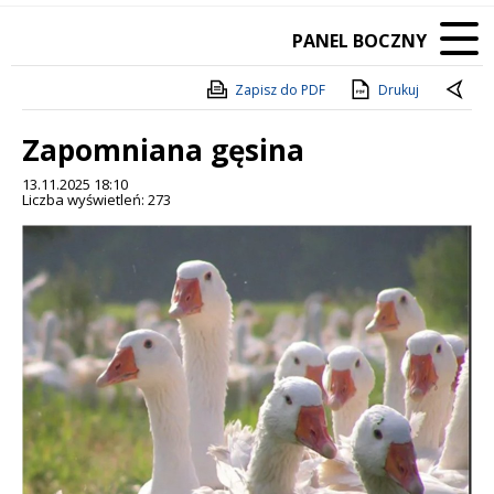
PANEL BOCZNY
Zapisz do PDF
Drukuj
Zapomniana gęsina
13.11.2025 18:10
Liczba wyświetleń: 273