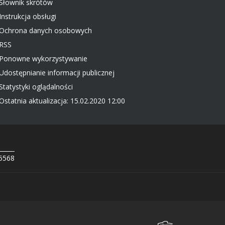
Słownik skrótów
Instrukcja obsługi
Ochrona danych osobowych
RSS
Ponowne wykorzystywanie
Udostępnianie informacji publicznej
Statystyki oglądalności
Ostatnia aktualizacja: 15.02.2020 12:00
 5568