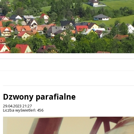
Dzwony parafialne
 miesiąc
29.04.2023 21:27
Liczba wyświetleń: 456