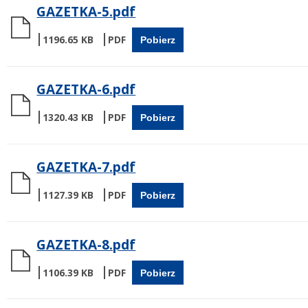
GAZETKA-5.pdf
1196.65 KB
Pobierz
GAZETKA-6.pdf
1320.43 KB
Pobierz
GAZETKA-7.pdf
1127.39 KB
Pobierz
GAZETKA-8.pdf
1106.39 KB
Pobierz