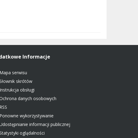
datkowe Informacje
Mapa serwisu
Słownik skrótów
Instrukcja obsługi
Ochrona danych osobowych
RSS
Ponowne wykorzystywanie
Udostępnianie informacji publicznej
Statystyki oglądalności