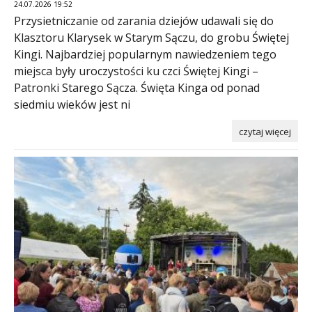
24.07.2026 19:52
Przysietniczanie od zarania dziejów udawali się do
Klasztoru Klarysek w Starym Sączu, do grobu Świętej
Kingi. Najbardziej popularnym nawiedzeniem tego
miejsca były uroczystości ku czci Świętej Kingi –
Patronki Starego Sącza. Święta Kinga od ponad
siedmiu wieków jest ni
czytaj więcej