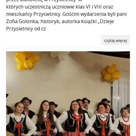
których uczestniczą uczniowie klas VI i VIII oraz
mieszkańcy Przysietnicy. Gośćmi wydarzenia byli pani
Zofia Golonka, historyk, autorka książki „Dzieje
Przysietnicy od cz
czytaj więcej