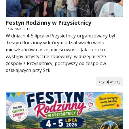
Festyn Rodzinny w Przysietnicy
07.07.2026 10:17
W dniach 4-5 lipca w Przysietnicy organizowany był
Festyn Rodzinny w którym udział wzięło wielu
mieszkańców naszej miejscowości. Jak co roku
występy artystyczne zapewniły w dużej mierze
zespoły z Przysietnicy, począwszy od zespołów
działających przy Szk
czytaj więcej