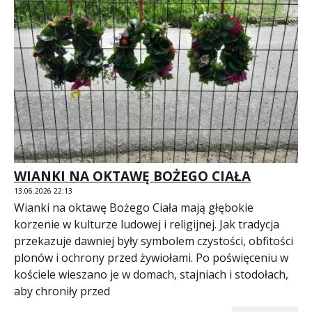
WIANKI NA OKTAWĘ BOŻEGO CIAŁA
13.06.2026 22:13
Wianki na oktawę Bożego Ciała mają głębokie
korzenie w kulturze ludowej i religijnej. Jak tradycja
przekazuje dawniej były symbolem czystości, obfitości
plonów i ochrony przed żywiołami. Po poświęceniu w
kościele wieszano je w domach, stajniach i stodołach,
aby chroniły przed