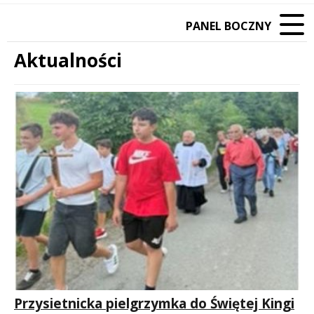
PANEL BOCZNY
Aktualności
Treść
Przysietnicka pielgrzymka do Świętej Kingi