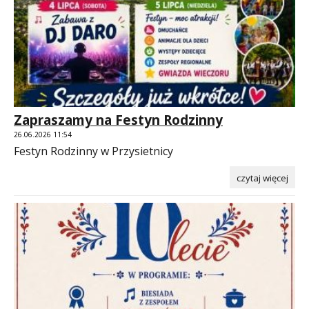
Zapraszamy na Festyn Rodzinny
26.06.2026 11:54
Festyn Rodzinny w Przysietnicy
czytaj więcej