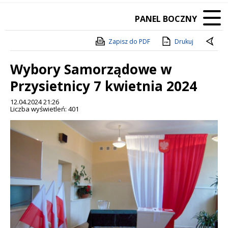
PANEL BOCZNY
Zapisz do PDF
Drukuj
Wybory Samorządowe w
Przysietnicy 7 kwietnia 2024
12.04.2024 21:26
Liczba wyświetleń: 401