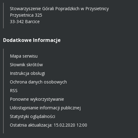
Stowarzyszenie Górali Popradzkich w Przysietnicy
Przysietnica 325
33-342 Barcice
Dodatkowe Informacje
Mapa serwisu
Słownik skrótów
Instrukcja obsługi
Ochrona danych osobowych
RSS
Ponowne wykorzystywanie
Udostępnianie informacji publicznej
Statystyki oglądalności
Ostatnia aktualizacja: 15.02.2020 12:00