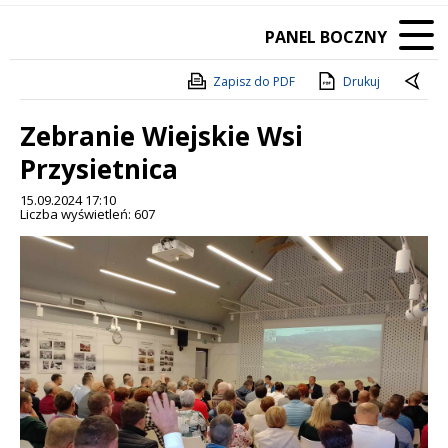
PANEL BOCZNY
Zapisz do PDF
Drukuj
Zebranie Wiejskie Wsi
Przysietnica
15.09.2024 17:10
Liczba wyświetleń: 607