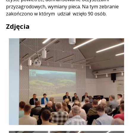
przyzagrodowych, wymiany pieca. Na tym zebranie
zakończono w którym udział wzięło 90 osób.
Zdjęcia