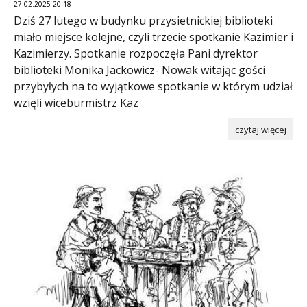
27.02.2025 20:18
Dziś 27 lutego w budynku przysietnickiej biblioteki
miało miejsce kolejne, czyli trzecie spotkanie Kazimier i
Kazimierzy. Spotkanie rozpoczęła Pani dyrektor
biblioteki Monika Jackowicz- Nowak witając gości
przybyłych na to wyjątkowe spotkanie w którym udział
wzięli wiceburmistrz Kaz
czytaj więcej