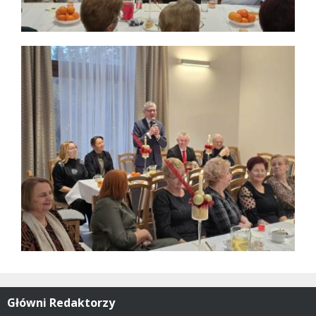
Główni Redaktorzy