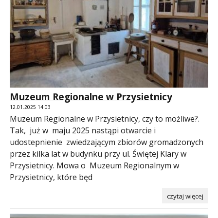
Muzeum Regionalne w Przysietnicy
12.01.2025 14:03
Muzeum Regionalne w Przysietnicy, czy to możliwe?.
Tak, już w maju 2025 nastąpi otwarcie i
udostepnienie zwiedzającym zbiorów gromadzonych
przez kilka lat w budynku przy ul. Świętej Klary w
Przysietnicy. Mowa o Muzeum Regionalnym w
Przysietnicy, które będ
czytaj więcej