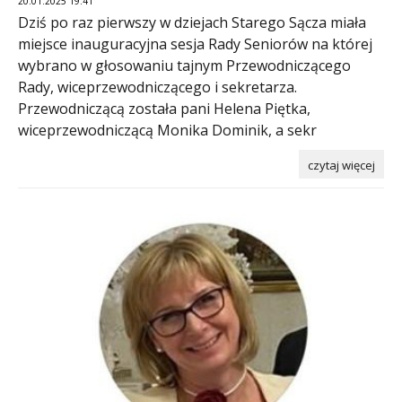
20.01.2025 19:41
Dziś po raz pierwszy w dziejach Starego Sącza miała
miejsce inauguracyjna sesja Rady Seniorów na której
wybrano w głosowaniu tajnym Przewodniczącego
Rady, wiceprzewodniczącego i sekretarza.
Przewodniczącą została pani Helena Piętka,
wiceprzewodniczącą Monika Dominik, a sekr
czytaj więcej