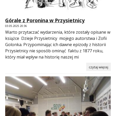
Górale z Poronina w Przysietnicy
03.05.2025 20:36
Warto przytaczać wydarzenia, które zostały opisane w
książce Dzieje Przysietnicy mojego autorstwa i Zofii
Golonka. Przypominając ich dawne epizody z historii
Przysietnicy nie sposób ominąć faktu z 1877 roku,
który miał wpływ na historię naszej mi
czytaj więcej