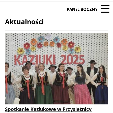
PANEL BOCZNY
Aktualności
Treść
Spotkanie Kaziukowe w Przysietnicy