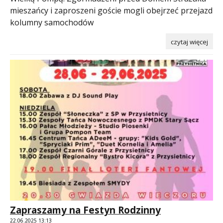
mieszańcy i zaproszeni goście mogli obejrzeć przejazd
kolumny samochodów
czytaj więcej
Zapraszamy na Festyn Rodzinny
22.06.2025 13:13