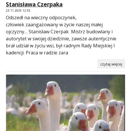
Stanisława Czerpaka
23.11.2025 12:55
Odszedł na wieczny odpoczynek,
człowiek zaangażowany w życie naszej małej
ojczyzny… Stanisław Czerpak Mistrz budowlany i
autorytet w swojej dziedzinie, zawsze autentycznie
brał udział w życiu wsi, był radnym Rady Miejskiej I
kadencji. Praca w radzie zara
czytaj więcej