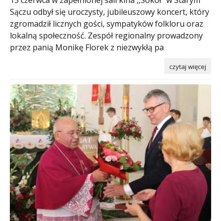
Sączu odbył się uroczysty, jubileuszowy koncert, który
zgromadził licznych gości, sympatyków folkloru oraz
lokalną społeczność. Zespół regionalny prowadzony
przez panią Monikę Florek z niezwykłą pa
czytaj więcej