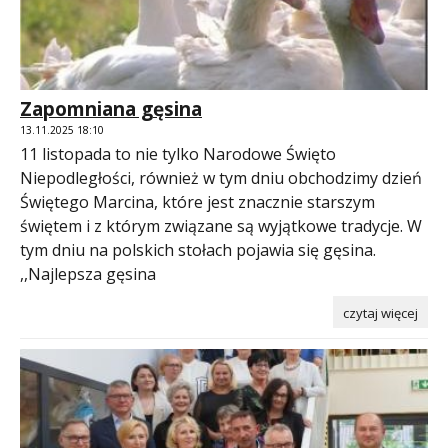
Zapomniana gęsina
13.11.2025 18:10
11 listopada to nie tylko Narodowe Święto
Niepodległości, również w tym dniu obchodzimy dzień
Świętego Marcina, które jest znacznie starszym
świętem i z którym związane są wyjątkowe tradycje. W
tym dniu na polskich stołach pojawia się gęsina.
,,Najlepsza gęsina
czytaj więcej