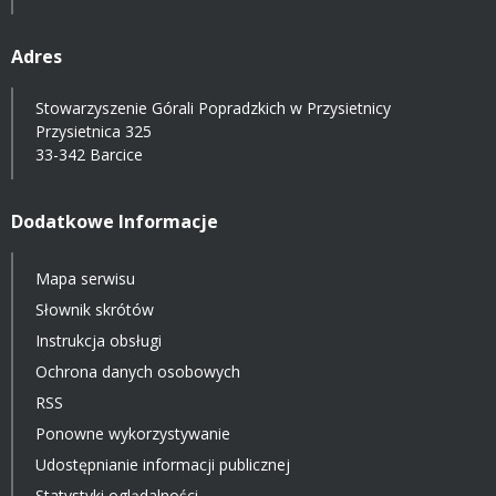
Adres
Stowarzyszenie Górali Popradzkich w Przysietnicy
Przysietnica 325
33-342 Barcice
Dodatkowe Informacje
Mapa serwisu
Słownik skrótów
Instrukcja obsługi
Ochrona danych osobowych
RSS
Ponowne wykorzystywanie
Udostępnianie informacji publicznej
Statystyki oglądalności