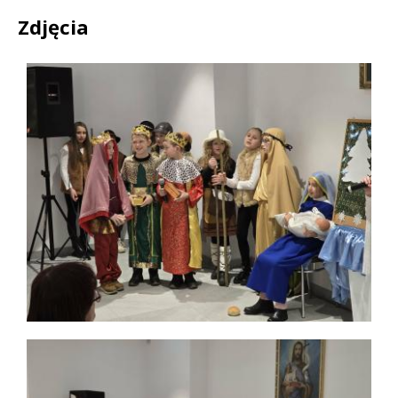
Zdjęcia